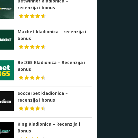
Betwinner kladionica –
recenzija i bonus
Maxbet kladionica – recenzija i
bonus
Bet365 Kladionica – Recenzija i
Bonus
Soccerbet kladionica –
recenzija i bonus
King Kladionica – Recenzija i
Bonus