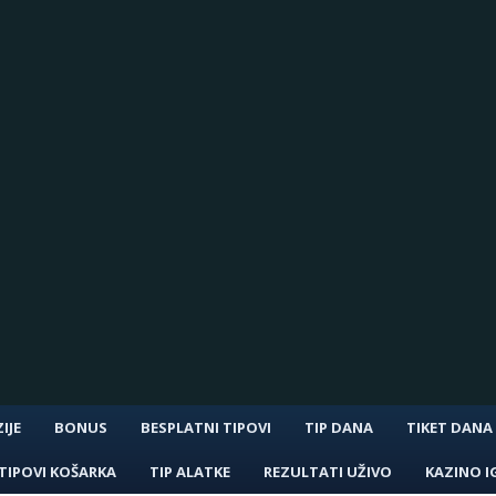
IJE
BONUS
BESPLATNI TIPOVI
TIP DANA
TIKET DANA
TIPOVI KOŠARKA
TIP ALATKE
REZULTATI UŽIVO
KAZINO I