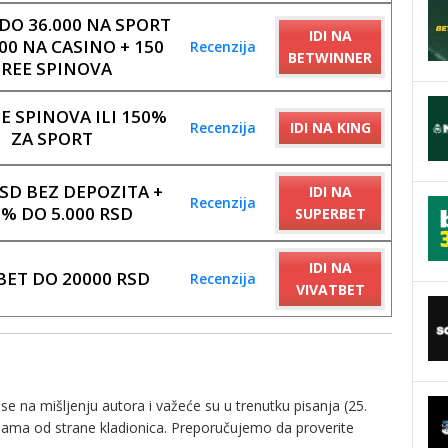
DO 36.000 NA SPORT
IDI NA
000 NA CASINO + 150
Recenzija
BETWINNER
FREE SPINOVA
EE SPINOVA ILI 150%
Recenzija
IDI NA KING
ZA SPORT
RSD BEZ DEPOZITA +
IDI NA
Recenzija
% DO 5.000 RSD
SUPERBET
IDI NA
BET DO 20000 RSD
Recenzija
VIVATBET
e na mišljenju autora i važeće su u trenutku pisanja (25.
nama od strane kladionica. Preporučujemo da proverite