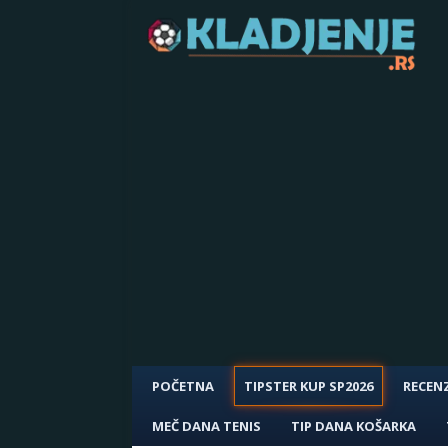
POČETNA
TIPSTER KUP SP2026
RECENZ
MEČ DANA TENIS
TIP DANA KOŠARKA