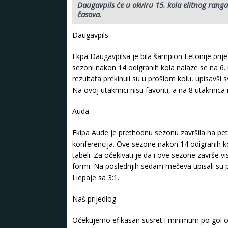
Daugavpils će u okviru 15. kola elitnog rang
časova.
Daugavpils
Ekpa Daugavpilsa je bila šampion Letonije prije 
sezoni nakon 14 odigranih kola nalaze se na 6. 
rezultata prekinuli su u prošlom kolu, upisavši s
Na ovoj utakmici nisu favoriti, a na 8 utakmica
Auda
Ekipa Aude je prethodnu sezonu završila na petoj 
konferencija. Ove sezone nakon 14 odigranih k
tabeli. Za očekivati je da i ove sezone završe vi
formi. Na poslednjih sedam mečeva upisali su pet
Liepaje sa 3:1.
Naš prijedlog
Očekujemo efikasan susret i minimum po gol od 