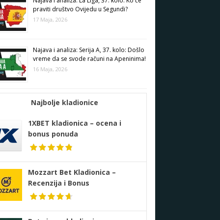
Najava i analiza: La Liga, 37. kolo: Ko će
praviti društvo Ovijedu u Segundi?
17 Maja, 2026
Najava i analiza: Serija A, 37. kolo: Došlo
vreme da se svode računi na Apeninima!
16 Maja, 2026
Najbolje kladionice
1XBET kladionica – ocena i
bonus ponuda
Mozzart Bet Kladionica –
Recenzija i Bonus