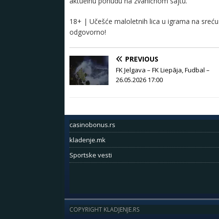
aktuelnu ponudu na zvaničnom sajtu.
18+ | Učešće maloletnih lica u igrama na sreću 
odgovorno!
PREVIOUS
FK Jelgava – FK Liepāja, Fudbal –
26.05.2026 17:00
casinobonus.rs
kladenje.mk
Sportske vesti
COPYRIGHT KLADJENJE.RS