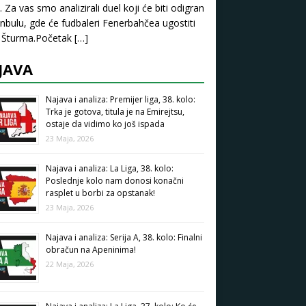
 Za vas smo analizirali duel koji će biti odigran
anbulu, gde će fudbaleri Fenerbahčea ugostiti
u Šturma.Početak
[…]
JAVA
Najava i analiza: Premijer liga, 38. kolo:
Trka je gotova, titula je na Emirejtsu,
ostaje da vidimo ko još ispada
23 Maja, 2026
Najava i analiza: La Liga, 38. kolo:
Poslednje kolo nam donosi konačni
rasplet u borbi za opstanak!
23 Maja, 2026
Najava i analiza: Serija A, 38. kolo: Finalni
obračun na Apeninima!
22 Maja, 2026