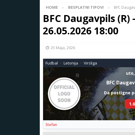
HOME
BESPLATNI TIPOVI
BFC Daugavp
BFC Daugavpils (R) 
26.05.2026 18:00
25 Maja, 2026
Fudbal
Letonija
Virsliga
uto,
BFC Daugavp
Da postigne p
1.
Stefan