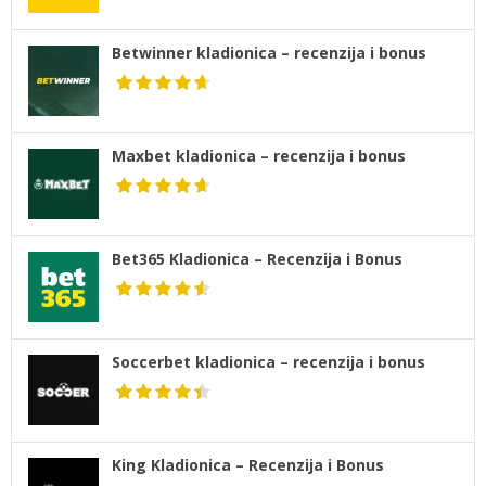
Betwinner kladionica – recenzija i bonus
Maxbet kladionica – recenzija i bonus
Bet365 Kladionica – Recenzija i Bonus
Soccerbet kladionica – recenzija i bonus
King Kladionica – Recenzija i Bonus