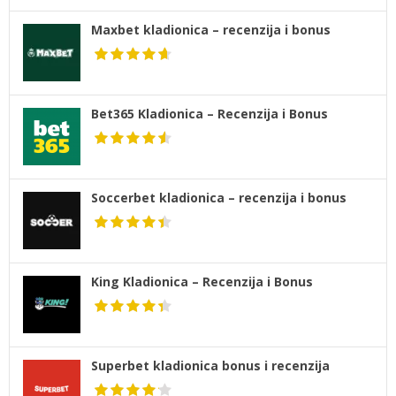
Maxbet kladionica – recenzija i bonus
Bet365 Kladionica – Recenzija i Bonus
Soccerbet kladionica – recenzija i bonus
King Kladionica – Recenzija i Bonus
Superbet kladionica bonus i recenzija