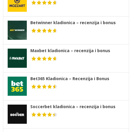
Betwinner kladionica – recenzija i bonus
Maxbet kladionica – recenzija i bonus
Bet365 Kladionica – Recenzija i Bonus
Soccerbet kladionica – recenzija i bonus