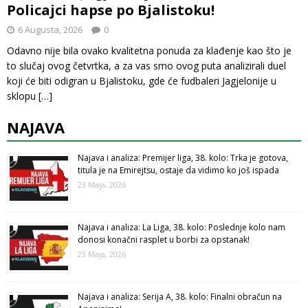
Policajci hapse po Bjalistoku!
6 Augusta, 2026
0
Odavno nije bila ovako kvalitetna ponuda za klađenje kao što je
to slučaj ovog četvrtka, a za vas smo ovog puta analizirali duel
koji će biti odigran u Bjalistoku, gde će fudbaleri Jagjelonije u
sklopu
[…]
NAJAVA
Najava i analiza: Premijer liga, 38. kolo: Trka je gotova,
titula je na Emirejtsu, ostaje da vidimo ko još ispada
23 Maja, 2026
Najava i analiza: La Liga, 38. kolo: Poslednje kolo nam
donosi konačni rasplet u borbi za opstanak!
23 Maja, 2026
Najava i analiza: Serija A, 38. kolo: Finalni obračun na