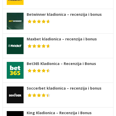
Betwinner kladionica – recenzija i bonus
Maxbet kladionica – recenzija i bonus
Bet365 Kladionica – Recenzija i Bonus
Soccerbet kladionica – recenzija i bonus
King Kladionica – Recenzija i Bonus