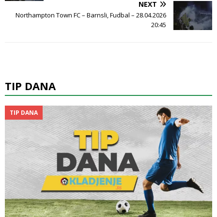
NEXT
Northampton Town FC – Barnsli, Fudbal – 28.04.2026
20:45
TIP DANA
TIP DANA