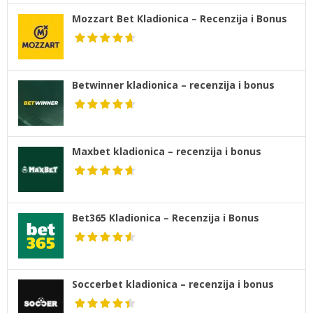
Mozzart Bet Kladionica – Recenzija i Bonus
Betwinner kladionica – recenzija i bonus
Maxbet kladionica – recenzija i bonus
Bet365 Kladionica – Recenzija i Bonus
Soccerbet kladionica – recenzija i bonus