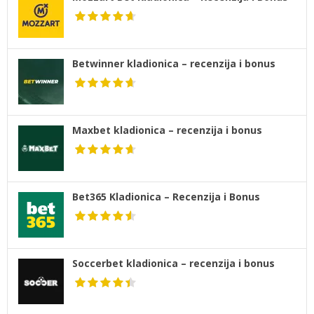
Betwinner kladionica – recenzija i bonus
Maxbet kladionica – recenzija i bonus
Bet365 Kladionica – Recenzija i Bonus
Soccerbet kladionica – recenzija i bonus