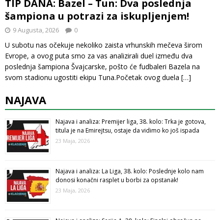
TIP DANA: Bazel – Tun: Dva poslednja
šampiona u potrazi za iskupljenjem!
9 Augusta, 2026
0
U subotu nas očekuje nekoliko zaista vrhunskih mečeva širom
Evrope, a ovog puta smo za vas analizirali duel između dva
poslednja šampiona Švajcarske, pošto će fudbaleri Bazela na
svom stadionu ugostiti ekipu Tuna.Početak ovog duela
[…]
NAJAVA
Najava i analiza: Premijer liga, 38. kolo: Trka je gotova,
titula je na Emirejtsu, ostaje da vidimo ko još ispada
23 Maja, 2026
Najava i analiza: La Liga, 38. kolo: Poslednje kolo nam
donosi konačni rasplet u borbi za opstanak!
23 Maja, 2026