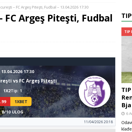
ureşti – FC Argeş Piteşti, Fudbal – 13.04.2026 17:30
TI
 FC Argeş Piteşti, Fudbal
TIP
 13.04.2026 17:30
reşti vs FC Argeş Piteşti
TIP
1X2
Tip: 1
Ren
.99
1XBET
Bja
8/10 ULOG
6 A
11/04/2026 20:18
Odavn
klađe