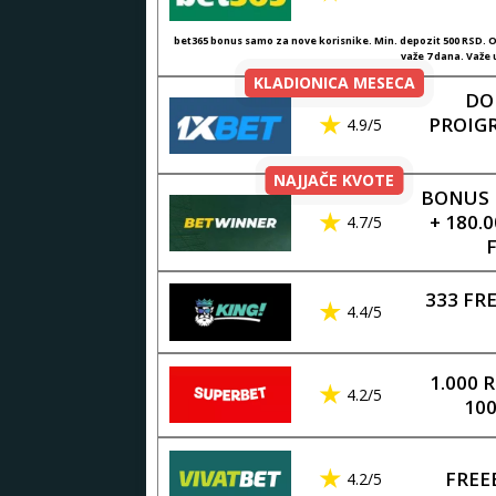
bet365 bonus samo za nove korisnike. Min. depozit 500 RSD. Ob
važe 7 dana. Važe u
KLADIONICA MESECA
DO
PROIG
4.9/5
NAJJAČE KVOTE
BONUS 
+ 180.
4.7/5
333 FR
4.4/5
1.000 
4.2/5
100
FREE
4.2/5