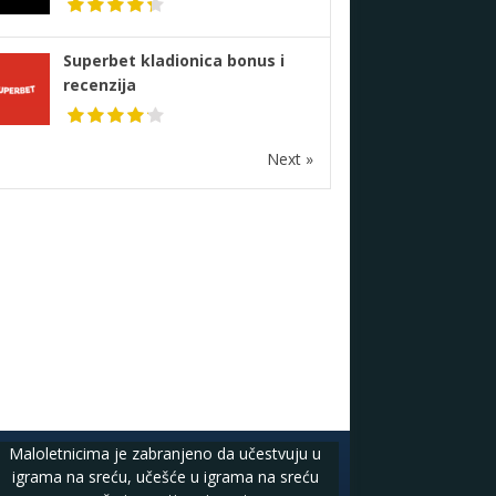
Superbet kladionica bonus i
recenzija
Next »
Maloletnicima je zabranjeno da učestvuju u
igrama na sreću, učešće u igrama na sreću