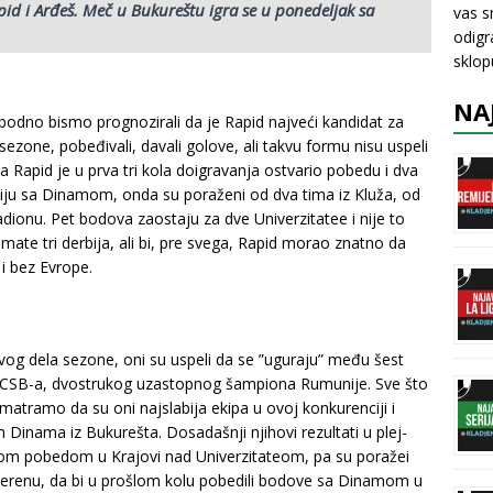
pid i Arđeš. Meč u Bukureštu igra se u ponedeljak sa
vas s
odigr
sklo
NA
bodno bismo prognozirali da je Rapid najveći kandidat za
 sezone, pobeđivali, davali golove, ali takvu formu nisu uspeli
 a Rapid je u prva tri kola doigravanja ostvario pobedu i dva
biju sa Dinamom, onda su poraženi od dva tima iz Kluža, od
dionu. Pet bodova zaostaju za dve Univerzitatee i nije to
mate tri derbija, ali bi, pre svega, Rapid morao znatno da
i bez Evrope.
prvog dela sezone, oni su uspeli da se ”uguraju” među šest
pu FCSB-a, dvostrukog uzastopnog šampiona Rumunije. Sve što
 smatramo da su oni najslabija ekipa u ovoj konkurenciji i
inama iz Bukurešta. Dosadašnji njihovi rezultati u plej-
nom pobedom u Krajovi nad Univerzitateom, pa su poražei
 terenu, da bi u prošlom kolu pobedili bodove sa Dinamom u