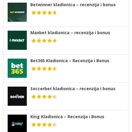
Betwinner kladionica – recenzija i bonus
Maxbet kladionica – recenzija i bonus
Bet365 Kladionica – Recenzija i Bonus
Soccerbet kladionica – recenzija i bonus
King Kladionica – Recenzija i Bonus