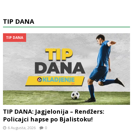
TIP DANA
TIP DANA
TIP DANA: Jagjelonija – Rendžers:
Policajci hapse po Bjalistoku!
6 Augusta, 2026
0