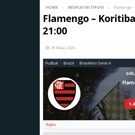
HOME
BESPLATNI TIPOVI
Flamengo – 
Flamengo – Koritiba
21:00
29 Maja, 2026
Fudbal
Brazil
Brasileiro Serie A
sub,
Flam
1.
Vlajko