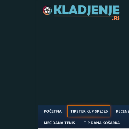
POČETNA
TIPSTER KUP SP2026
RECENZ
MEČ DANA TENIS
TIP DANA KOŠARKA