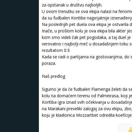
za opstanak u društvu najboljih.
U ovom trenutku se ova ekipa nalazi na feno
da su fudbaleri Koritibe najprijatnije iznenađe
Na poslednjih pet duela ova ekipa je ostvarila 
Inače, u prošlom kolu je ova ekipa bila akter 
kom smo videli čak pet pogodaka, a taj duel je 
verovatno i najbolji meč u dosadašnjem toku se
rezultatom 0:3.
Kada se radi o partijama na gostovanjima, do sad
poraza.
Naš predlog
Sigurno je da će fudbaleri Flamenga želeti da 
kolu na domaćem terenu od Palmeirasa, koji je 
Koritiba igra iznad svih očekivanja u dosadašn
na Marakani preveliki zalogaj za ovu ekipu, z
koju je kladionica Mozzartbet odredila koeficije