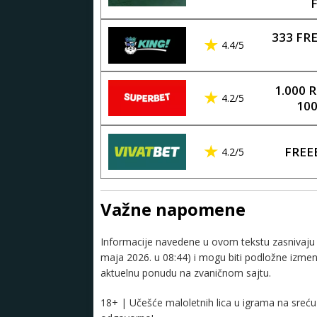
333 FR
4.4/5
1.000 
4.2/5
100
FREE
4.2/5
Važne napomene
Informacije navedene u ovom tekstu zasnivaju s
maja 2026. u 08:44) i mogu biti podložne izme
aktuelnu ponudu na zvaničnom sajtu.
18+ | Učešće maloletnih lica u igrama na sreću 