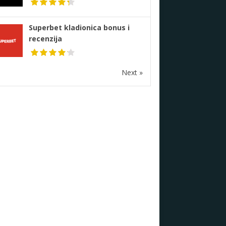
Superbet kladionica bonus i
recenzija
Next »