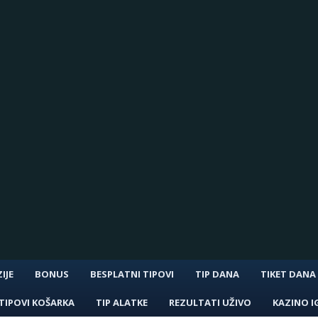
IJE
BONUS
BESPLATNI TIPOVI
TIP DANA
TIKET DANA
TIPOVI KOŠARKA
TIP ALATKE
REZULTATI UŽIVO
KAZINO I