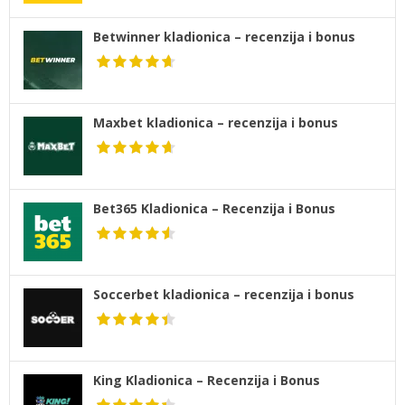
Betwinner kladionica – recenzija i bonus
Maxbet kladionica – recenzija i bonus
Bet365 Kladionica – Recenzija i Bonus
Soccerbet kladionica – recenzija i bonus
King Kladionica – Recenzija i Bonus