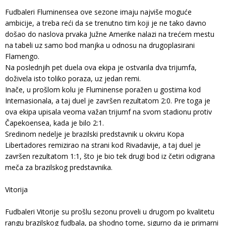
Fudbaleri Fluminensea ove sezone imaju najviše moguće
ambicije, a treba reći da se trenutno tim koji je ne tako davno
došao do naslova prvaka Južne Amerike nalazi na trećem mestu
na tabeli uz samo bod manjka u odnosu na drugoplasirani
Flamengo.
Na poslednjih pet duela ova ekipa je ostvarila dva trijumfa,
doživela isto toliko poraza, uz jedan remi.
Inače, u prošlom kolu je Fluminense poražen u gostima kod
Internasionala, a taj duel je završen rezultatom 2:0. Pre toga je
ova ekipa upisala veoma važan trijumf na svom stadionu protiv
Čapekoensea, kada je bilo 2:1.
Sredinom nedelje je brazilski predstavnik u okviru Kopa
Libertadores remizirao na strani kod Rivadavije, a taj duel je
završen rezultatom 1:1, što je bio tek drugi bod iz četiri odigrana
meča za brazilskog predstavnika.
Vitorija
Fudbaleri Vitorije su prošlu sezonu proveli u drugom po kvalitetu
rangu brazilskog fudbala, pa shodno tome, sigurno da je primarni