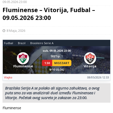
09.05.2026 23:00
Fluminense – Vitorija, Fudbal –
09.05.2026 23:00
8 Maja, 2026
Fudbal
Brazil
Brasileiro Serie A
sub, 09.05.2026 23:00
1X2
Tip: 1
1.50
MOZZART
Fluminense
Vitorija
9/10 ULOG
Vlajko
08/05/2026 12:33
Brazilska Serija A se polako ali sigurno zahuktava, a ovog
puta smo za vas analizirali duel između Fluminensea i
Vitorije. Početak ovog susreta je zakazan za 23:00.
Fluminense