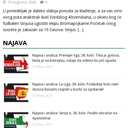
10 Augusta, 2026
0
U ponedeljak je daleko slabija ponuda za klađenje, a za vas smo
ovog puta analizirali duel švedskog Alsvenskana, u okviru kog će
fudbaleri Sirijusa ugostiti ekipu Bromapojkarne.Početak ovog
susreta je zakazan za 19 časova. Sirijus:
[…]
NAJAVA
Najava i analiza: Premijer liga, 38. kolo: Trka je gotova,
titula je na Emirejtsu, ostaje da vidimo ko još ispada
23 Maja, 2026
Najava i analiza: La Liga, 38. kolo: Poslednje kolo nam
donosi konačni rasplet u borbi za opstanak!
23 Maja, 2026
Najava i analiza: Serija A, 38. kolo: Finalni obračun na
Apeninima!
22 Maja, 2026