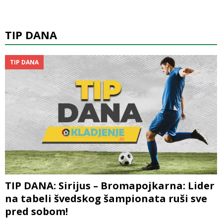
TIP DANA
TIP DANA
TIP DANA: Sirijus – Bromapojkarna: Lider
na tabeli švedskog šampionata ruši sve
pred sobom!