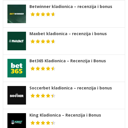
Betwinner kladionica – recenzija i bonus
Maxbet kladionica – recenzija i bonus
Bet365 Kladionica – Recenzija i Bonus
Soccerbet kladionica – recenzija i bonus
King Kladionica – Recenzija i Bonus