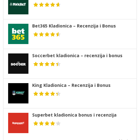
Bet365 Kladionica – Recenzija i Bonus
Soccerbet kladionica – recenzija i bonus
King Kladionica – Recenzija i Bonus
Superbet kladionica bonus i recenzija