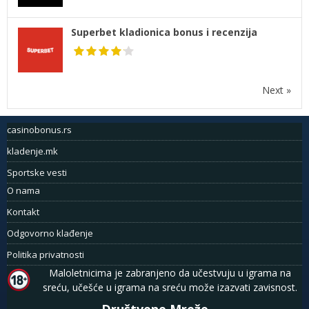
Superbet kladionica bonus i recenzija
Next »
casinobonus.rs
kladenje.mk
Sportske vesti
O nama
Kontakt
Odgovorno klađenje
Politika privatnosti
Maloletnicima je zabranjeno da učestvuju u igrama na
sreću, učešće u igrama na sreću može izazvati zavisnost.
Društvene Mreže