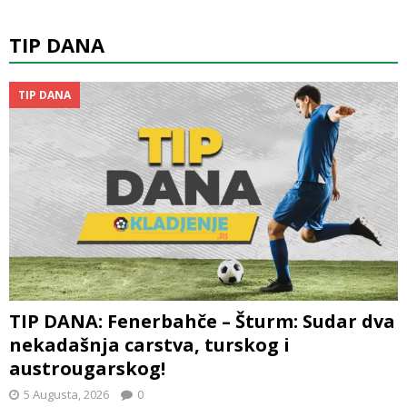
TIP DANA
TIP DANA
TIP DANA: Fenerbahče – Šturm: Sudar dva
nekadašnja carstva, turskog i
austrougarskog!
5 Augusta, 2026
0