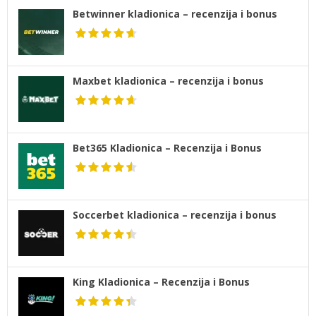
Betwinner kladionica – recenzija i bonus
Maxbet kladionica – recenzija i bonus
Bet365 Kladionica – Recenzija i Bonus
Soccerbet kladionica – recenzija i bonus
King Kladionica – Recenzija i Bonus