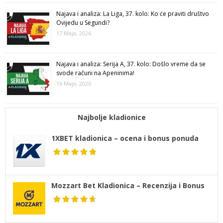
Najava i analiza: La Liga, 37. kolo: Ko će praviti društvo
Ovijedu u Segundi?
17 Maja, 2026
Najava i analiza: Serija A, 37. kolo: Došlo vreme da se
svode računi na Apeninima!
16 Maja, 2026
Najbolje kladionice
1XBET kladionica – ocena i bonus ponuda
Mozzart Bet Kladionica – Recenzija i Bonus