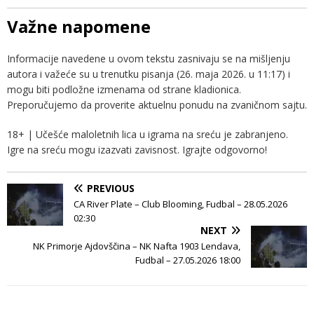
Važne napomene
Informacije navedene u ovom tekstu zasnivaju se na mišljenju
autora i važeće su u trenutku pisanja (26. maja 2026. u 11:17) i
mogu biti podložne izmenama od strane kladionica.
Preporučujemo da proverite aktuelnu ponudu na zvaničnom sajtu.
18+ | Učešće maloletnih lica u igrama na sreću je zabranjeno.
Igre na sreću mogu izazvati zavisnost. Igrajte odgovorno!
PREVIOUS
CA River Plate – Club Blooming, Fudbal – 28.05.2026
02:30
NEXT
NK Primorje Ajdovščina – NK Nafta 1903 Lendava,
Fudbal – 27.05.2026 18:00