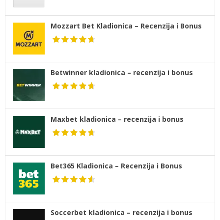
Mozzart Bet Kladionica – Recenzija i Bonus
Betwinner kladionica – recenzija i bonus
Maxbet kladionica – recenzija i bonus
Bet365 Kladionica – Recenzija i Bonus
Soccerbet kladionica – recenzija i bonus