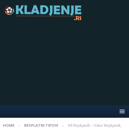
HOME
BESPLATNI TIPOVI
KR Reykjavík – Valur Reykjavík,