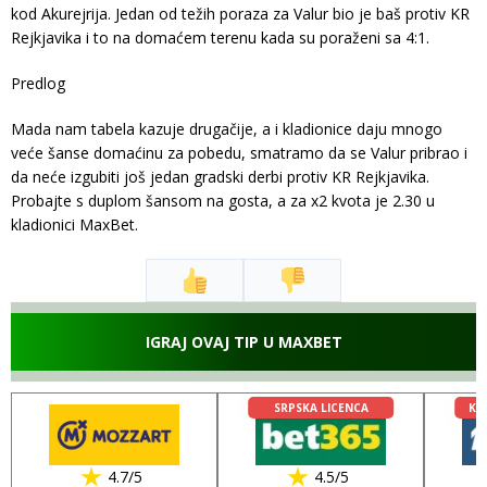
kod Akurejrija. Jedan od težih poraza za Valur bio je baš protiv KR
Rejkjavika i to na domaćem terenu kada su poraženi sa 4:1.
Predlog
Mada nam tabela kazuje drugačije, a i kladionice daju mnogo
veće šanse domaćinu za pobedu, smatramo da se Valur pribrao i
da neće izgubiti još jedan gradski derbi protiv KR Rejkjavika.
Probajte s duplom šansom na gosta, a za x2 kvota je 2.30 u
kladionici MaxBet.
IGRAJ OVAJ TIP U MAXBET
SRPSKA LICENCA
KL
4.7/5
4.5/5