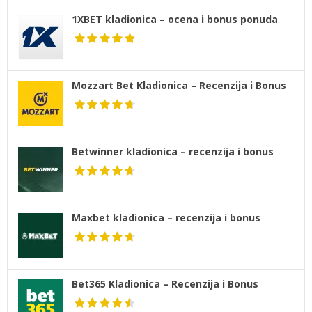
1XBET kladionica – ocena i bonus ponuda
Mozzart Bet Kladionica – Recenzija i Bonus
Betwinner kladionica – recenzija i bonus
Maxbet kladionica – recenzija i bonus
Bet365 Kladionica – Recenzija i Bonus