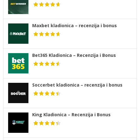
Maxbet kladionica – recenzija i bonus
Bet365 Kladionica – Recenzija i Bonus
Soccerbet kladionica – recenzija i bonus
King Kladionica – Recenzija i Bonus