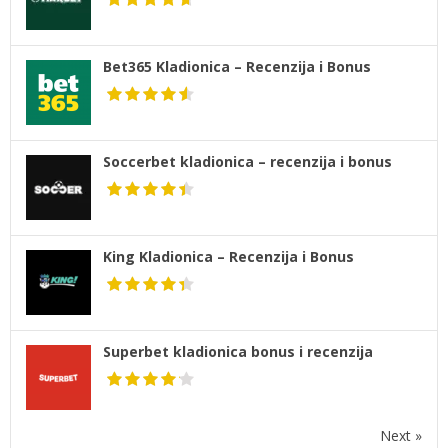
Bet365 Kladionica – Recenzija i Bonus
Soccerbet kladionica – recenzija i bonus
King Kladionica – Recenzija i Bonus
Superbet kladionica bonus i recenzija
Next »