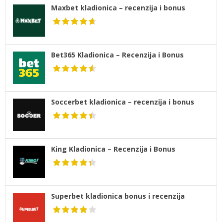
Maxbet kladionica – recenzija i bonus
Bet365 Kladionica – Recenzija i Bonus
Soccerbet kladionica – recenzija i bonus
King Kladionica – Recenzija i Bonus
Superbet kladionica bonus i recenzija