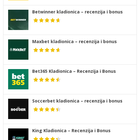
Betwinner kladionica – recenzija i bonus
Maxbet kladionica – recenzija i bonus
Bet365 Kladionica – Recenzija i Bonus
Soccerbet kladionica – recenzija i bonus
King Kladionica – Recenzija i Bonus