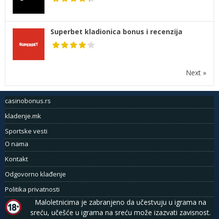
Superbet kladionica bonus i recenzija
Next »
casinobonus.rs
kladenje.mk
Sportske vesti
O nama
Kontakt
Odgovorno klađenje
Politika privatnosti
Maloletnicima je zabranjeno da učestvuju u igrama na
sreću, učešće u igrama na sreću može izazvati zavisnost.