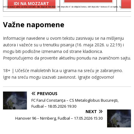
IDI NA MOZZART
I
bet365 bonus samo za nove korisnike. Min. depozit 500 RSD. Obrt depozita x1 da otključaš bonus; obrt depozita + bonusa x5 za isplatu. Spinovi važe 7 dana
Važne napomene
Informacije navedene u ovom tekstu zasnivaju se na mišljenju
autora i važeće su u trenutku pisanja (16. maja 2026. u 22:19) i
mogu biti podložne izmenama od strane kladionica.
Preporučujemo da proverite aktuelnu ponudu na zvaničnom sajtu.
18+ | Učešće maloletnih lica u igrama na sreću je zabranjeno.
Igre na sreću mogu izazvati zavisnost. Igrajte odgovorno!
PREVIOUS
FC Farul Constanţa – CS Metaloglobus Bucureşti,
Fudbal – 18.05.2026 19:30
NEXT
Hanover 96 – Nirnberg, Fudbal – 17.05.2026 15:30