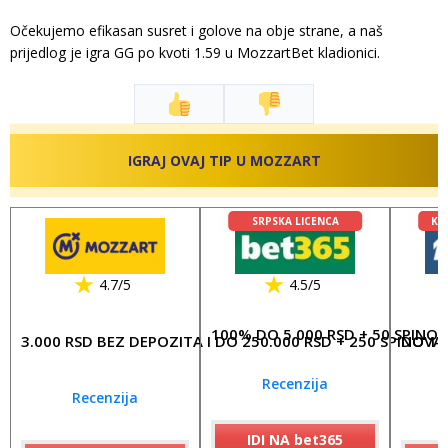
Očekujemo efikasan susret i golove na obje strane, a naš
prijedlog je igra GG po kvoti 1.59 u MozzartBet kladionici.
IGRAJ OVAJ TIP U MOZZART
SRPSKA LICENCA
KL
4.7/5
4.5/5
100% DO 5.000 RSD + 50 SPINO
3.000 RSD BEZ DEPOZITA I DO 250.000 RSD + 250 SPINOVA
DO 17
Recenzija
Recenzija
IDI NA bet365