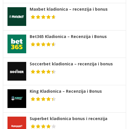
Maxbet kladionica – recenzija i bonus
Bet365 Kladionica – Recenzija i Bonus
Soccerbet kladionica – recenzija i bonus
King Kladionica – Recenzija i Bonus
Superbet kladionica bonus i recenzija