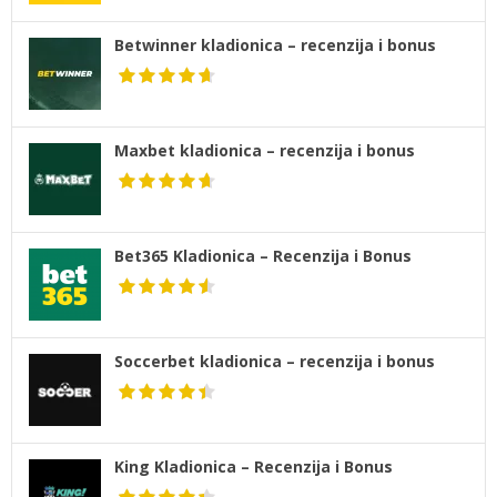
Betwinner kladionica – recenzija i bonus
Maxbet kladionica – recenzija i bonus
Bet365 Kladionica – Recenzija i Bonus
Soccerbet kladionica – recenzija i bonus
King Kladionica – Recenzija i Bonus