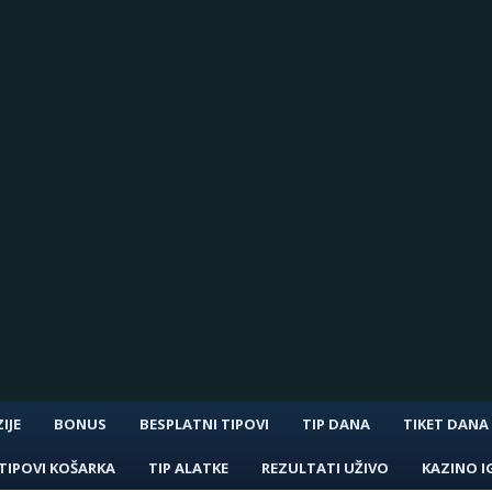
IJE
BONUS
BESPLATNI TIPOVI
TIP DANA
TIKET DANA
TIPOVI KOŠARKA
TIP ALATKE
REZULTATI UŽIVO
KAZINO I