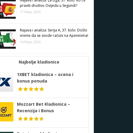
Najava i analiza: La Liga, 37. kolo: Ko će
praviti društvo Ovijedu u Segundi?
17 Maja, 2026
Najava i analiza: Serija A, 37. kolo: Došlo
vreme da se svode računi na Apeninima!
16 Maja, 2026
Najbolje kladionice
1XBET kladionica – ocena i
bonus ponuda
Mozzart Bet Kladionica –
Recenzija i Bonus