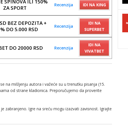
EE SPINOVA ILI 150%
Recenzija
IDI NA KING
ZA SPORT
RSD BEZ DEPOZITA +
IDI NA
Recenzija
% DO 5.000 RSD
SUPERBET
IDI NA
BET DO 20000 RSD
Recenzija
VIVATBET
e na mišljenju autora i važeće su u trenutku pisanja (15.
enama od strane kladionica. Preporučujemo da proverite
je zabranjeno. Igre na sreću mogu izazvati zavisnost. Igrajte