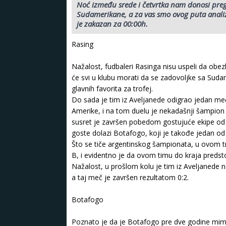
Noć između srede i četvrtka nam donosi pre
Sudamerikane, a za vas smo ovog puta analiz
je zakazan za 00:00h.
Rasing
Nažalost, fudbaleri Rasinga nisu uspeli da obe
će svi u klubu morati da se zadovoljke sa Sud
glavnih favorita za trofej.
Do sada je tim iz Aveljanede odigrao jedan me
Amerike, i na tom duelu je nekadašnji šampion 
susret je završen pobedom gostujuće ekipe od 
goste dolazi Botafogo, koji je takođe jedan od
Što se tiče argentinskog šampionata, u ovom t
B, i evidentno je da ovom timu do kraja predst
Nažalost, u prošlom kolu je tim iz Aveljanede 
a taj meč je završen rezultatom 0:2.
Botafogo
Poznato je da je Botafogo pre dve godine mimo