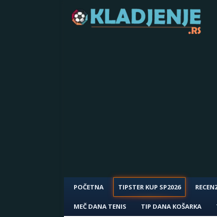
POČETNA
TIPSTER KUP SP2026
RECENZ
MEČ DANA TENIS
TIP DANA KOŠARKA