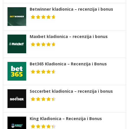
Betwinner kladionica – recenzija i bonus
Maxbet kladionica – recenzija i bonus
Bet365 Kladionica – Recenzija i Bonus
Soccerbet kladionica – recenzija i bonus
King Kladionica – Recenzija i Bonus