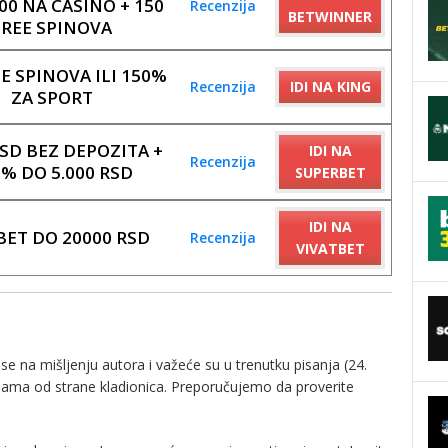
000 NA CASINO + 150
Recenzija
BETWINNER
FREE SPINOVA
EE SPINOVA ILI 150%
Recenzija
IDI NA KING
ZA SPORT
RSD BEZ DEPOZITA +
IDI NA
Recenzija
% DO 5.000 RSD
SUPERBET
IDI NA
BET DO 20000 RSD
Recenzija
VIVATBET
e na mišljenju autora i važeće su u trenutku pisanja (24.
nama od strane kladionica. Preporučujemo da proverite