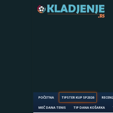
POČETNA
TIPSTER KUP SP2026
RECENZ
MEČ DANA TENIS
TIP DANA KOŠARKA