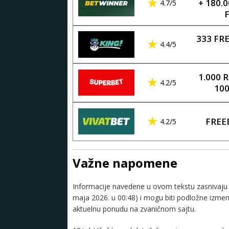
+ 180.
4.7/5
333 FR
4.4/5
1.000 
4.2/5
100
FREE
4.2/5
Važne napomene
Informacije navedene u ovom tekstu zasnivaju s
maja 2026. u 00:48) i mogu biti podložne izme
aktuelnu ponudu na zvaničnom sajtu.