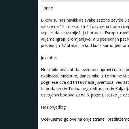
Torino
Bikovi su nas navikli da svake sezone završe u 
nalaze na 12. mjestu sa 44 osvojena boda i izvj
uspijeli da se usmiješaju borbu za Evropu, međ
vrijeme igraju promjenljivo, a u poslednjih pet 
poslednjih 17 utakmica kod kuće samo jednom n
Juventus
Ne bi bilo prvi put da Juventus napravi čudo u po
okolnosti. Međutim, danas niko u Torinu ne vhe
pogriješe dva od tri takmaca Juventusa, već za
tri boda protiv Torina nego Milan protiv Kalja
osvojenih bodova su na 6. poziciji i teško je oč
Naš prijedlog
Očekujemo golove na obje strane i predlažemo 