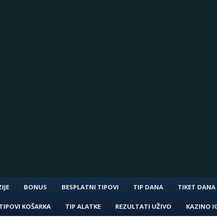
IJE
BONUS
BESPLATNI TIPOVI
TIP DANA
TIKET DANA
TIPOVI KOŠARKA
TIP ALATKE
REZULTATI UŽIVO
KAZINO I