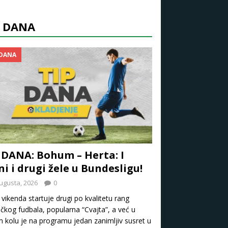
P DANA
 DANA
 DANA: Bohum – Herta: I
ni i drugi žele u Bundesligu!
ugusta, 2026
0
vikenda startuje drugi po kvalitetu rang
kog fudbala, popularna “Cvajta”, a već u
 kolu je na programu jedan zanimljiv susret u