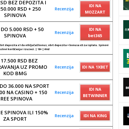
RSD BEZ DEPOZITA I
IDI NA
50.000 RSD + 250
Recenzija
MOZZART
SPINOVA
DO 5.000 RSD + 50
IDI NA
Recenzija
SPINOVA
bet365
rt depozita x1 da otključaš bonus; obrt depozita + bonusa x5 za isplatu. Spinovi
slovi korišćenja i izuzeci. | 18+ | #Ad
 17.500 RSD BEZ
RAVANJA UZ PROMO
Recenzija
IDI NA 1XBET
KOD BMG
DO 36.000 NA SPORT
IDI NA
000 NA CASINO + 150
Recenzija
BETWINNER
FREE SPINOVA
EE SPINOVA ILI 150%
Recenzija
IDI NA KING
ZA SPORT