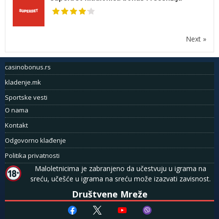
Next »
casinobonus.rs
kladenje.mk
Sportske vesti
O nama
Kontakt
Odgovorno klađenje
Politika privatnosti
Maloletnicima je zabranjeno da učestvuju u igrama na
sreću, učešće u igrama na sreću može izazvati zavisnost.
Društvene Mreže