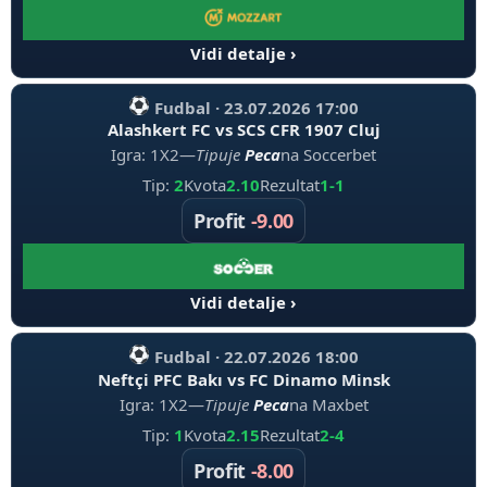
Vidi detalje
Fudbal · 23.07.2026 17:00
Alashkert FC vs SCS CFR 1907 Cluj
Igra: 1X2
—
Tipuje
Peca
na Soccerbet
Tip:
2
Kvota
2.10
Rezultat
1-1
Profit
-9.00
Vidi detalje
Fudbal · 22.07.2026 18:00
Neftçi PFC Bakı vs FC Dinamo Minsk
Igra: 1X2
—
Tipuje
Peca
na Maxbet
Tip:
1
Kvota
2.15
Rezultat
2-4
Profit
-8.00