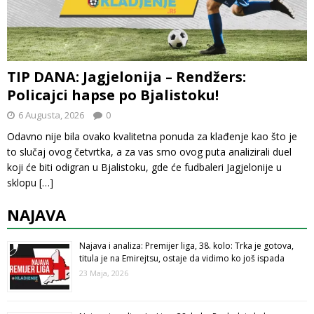
TIP DANA: Jagjelonija – Rendžers:
Policajci hapse po Bjalistoku!
6 Augusta, 2026
0
Odavno nije bila ovako kvalitetna ponuda za klađenje kao što je
to slučaj ovog četvrtka, a za vas smo ovog puta analizirali duel
koji će biti odigran u Bjalistoku, gde će fudbaleri Jagjelonije u
sklopu
[…]
NAJAVA
Najava i analiza: Premijer liga, 38. kolo: Trka je gotova,
titula je na Emirejtsu, ostaje da vidimo ko još ispada
23 Maja, 2026