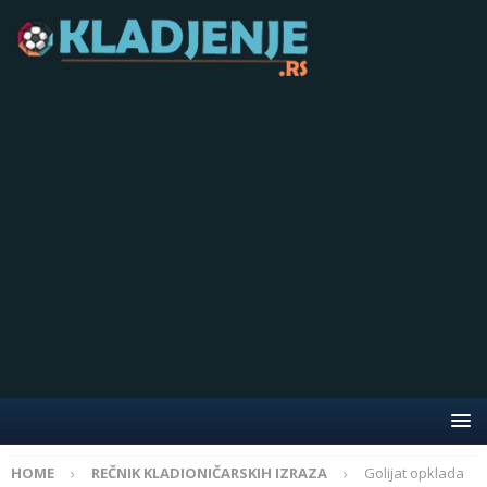
HOME
REČNIK KLADIONIČARSKIH IZRAZA
Golijat opklada