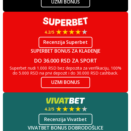
UZMI BONUS
4.2/5
Recenzija Superbet
SUPERBET BONUS ZA KLAĐENJE
DO 36.000 RSD ZA SPORT
Superbet nudi 1.000 RSD bez depozita za verifikaciju, 100%
do 5.000 RSD na prvi depozit i do 30.000 RSD cashback.
UZMI BONUS
4.2/5
Recenzija Vivatbet
VIVATBET BONUS DOBRODOŠLICE