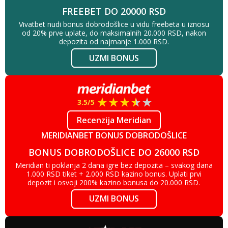
FREEBET DO 20000 RSD
Vivatbet nudi bonus dobrodošlice u vidu freebeta u iznosu
od 20% prve uplate, do maksimalnih 20.000 RSD, nakon
depozita od najmanje 1.000 RSD.
UZMI BONUS
3.5/5
Recenzija Meridian
MERIDIANBET BONUS DOBRODOŠLICE
BONUS DOBRODOŠLICE DO 26000 RSD
Meridian ti poklanja 2 dana igre bez depozita – svakog dana
1.000 RSD tiket + 2.000 RSD kazino bonus. Uplati prvi
depozit i osvoji 200% kazino bonusa do 20.000 RSD.
UZMI BONUS