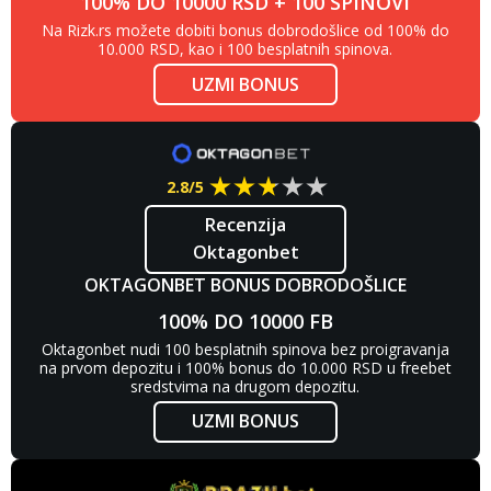
100% DO 10000 RSD + 100 SPINOVI
Na Rizk.rs možete dobiti bonus dobrodošlice od 100% do
10.000 RSD, kao i 100 besplatnih spinova.
UZMI BONUS
2.8/5
Recenzija
Oktagonbet
OKTAGONBET BONUS DOBRODOŠLICE
100% DO 10000 FB
Oktagonbet nudi 100 besplatnih spinova bez proigravanja
na prvom depozitu i 100% bonus do 10.000 RSD u freebet
sredstvima na drugom depozitu.
UZMI BONUS