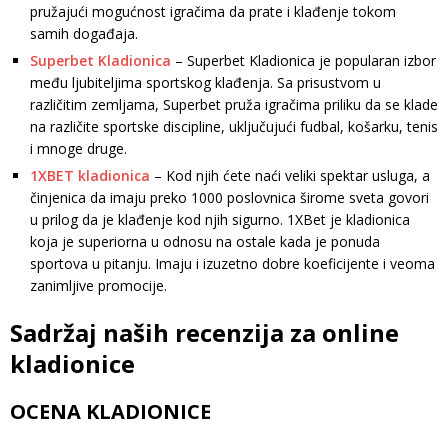
pružajući mogućnost igračima da prate i klađenje tokom
samih događaja.
Superbet Kladionica
– Superbet Kladionica je popularan izbor
među ljubiteljima sportskog klađenja. Sa prisustvom u
različitim zemljama, Superbet pruža igračima priliku da se klade
na različite sportske discipline, uključujući fudbal, košarku, tenis
i mnoge druge.
1XBET kladionica
– Kod njih ćete naći veliki spektar usluga, a
činjenica da imaju preko 1000 poslovnica širome sveta govori
u prilog da je klađenje kod njih sigurno. 1XBet je kladionica
koja je superiorna u odnosu na ostale kada je ponuda
sportova u pitanju. Imaju i izuzetno dobre koeficijente i veoma
zanimljive promocije.
Sadržaj naših recenzija za online
kladionice
OCENA KLADIONICE