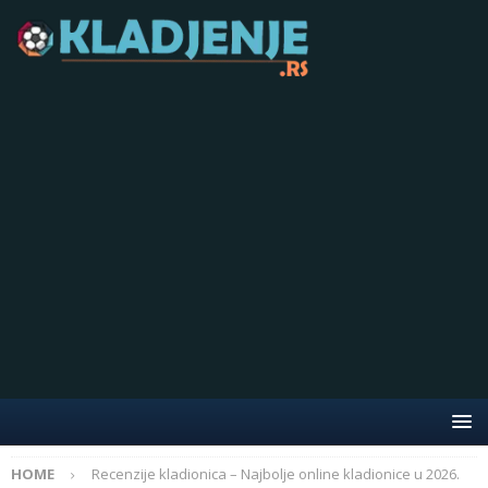
HOME
Recenzije kladionica – Najbolje online kladionice u 2026.