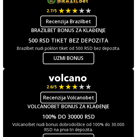
2.7/5
Recenzija Brazilbet
BRAZILBET BONUS ZA KLAĐENJE
500 RSD TIKET BEZ DEPOZITA
Brazilbet nudi poklon tiket od 500 RSD bez depozita.
UZMI BONUS
2.6/5
Recenzija Volcanobet
VOLCANOBET BONUS ZA KLAĐENJE
100% DO 30000 RSD
VolcanoBet nudi bonus dobrodošlice od 100% do 30.000
RSD na prva tri depozita.