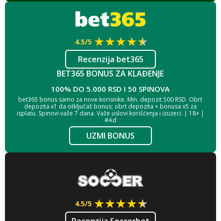
4.5/5
Recenzija bet365
BET365 BONUS ZA KLAĐENJE
100% DO 5.000 RSD I 50 SPINOVA
bet365 bonus samo za nove korisnike. Min. depozit 500 RSD. Obrt
depozita x1 da otključaš bonus; obrt depozita + bonusa x5 za
isplatu. Spinovi važe 7 dana. Važe uslovi korišćenja i izuzeci. | 18+ |
#Ad
UZMI BONUS
4.5/5
Recenzija Soccerbet