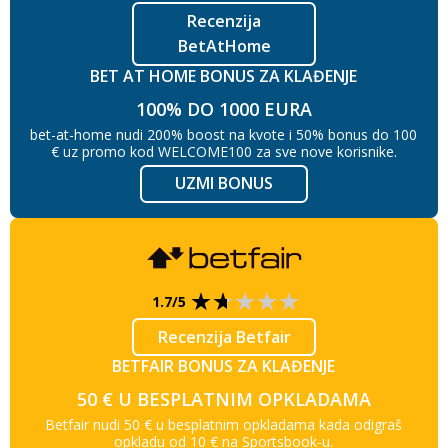
Recenzija
BetAtHome
BET AT HOME BONUS ZA KLAĐENJE
100% DO 1000 EURA
bet-at-home nudi 200% boost na kvote i 50% bonus do 100
€ uz promo kod WELCOME100 za sve nove korisnike.
UZMI BONUS
1.7/5
Recenzija Betfair
BETFAIR BONUS ZA KLAĐENJE
50 € U BESPLATNIM OPKLADAMA
Betfair nudi 50 € u besplatnim opkladama kada odigraš
opkladu od 10 € na Sportsbook-u.