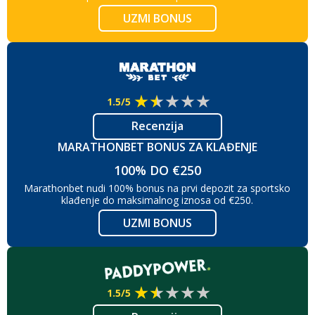
UZMI BONUS
1.5/5
Recenzija
MARATHONBET BONUS ZA KLAĐENJE
100% DO €250
Marathonbet nudi 100% bonus na prvi depozit za sportsko
klađenje do maksimalnog iznosa od €250.
UZMI BONUS
1.5/5