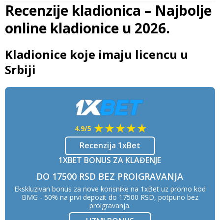
Recenzije kladionica – Najbolje
online kladionice u 2026.
Kladionice koje imaju licencu u
Srbiji
4.9/5
Recenzija 1xBet
1XBET BONUS ZA KLAĐENJE
DO 17500 RSD BEZ PROIGRAVANJA
Ekskluzivan bonus za nove korisnike na 1xBet uz promo kod
BMG - 50% na prvi depozit do 17500 RSD, potpuno bez
proigravanja.