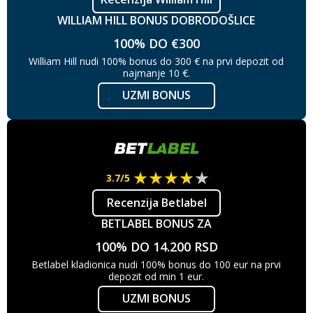
WILLIAM HILL BONUS DOBRODOŠLICE
100% DO €300
William Hill nudi 100% bonus do 300 € na prvi depozit od
najmanje 10 €.
UZMI BONUS
3.7/5
Recenzija Betlabel
BETLABEL BONUS ZA
100% DO 14.200 RSD
Betlabel kladionica nudi 100% bonus do 100 eur na prvi
depozit od min 1 eur.
UZMI BONUS