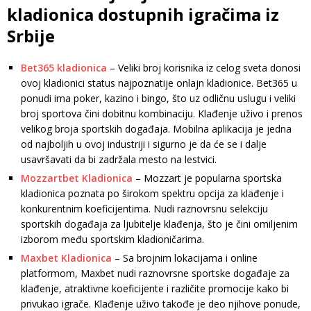
kladionica dostupnih igračima iz
Srbije
Bet365 kladionica
– Veliki broj korisnika iz celog sveta donosi
ovoj kladionici status najpoznatije onlajn kladionice. Bet365 u
ponudi ima poker, kazino i bingo, što uz odličnu uslugu i veliki
broj sportova čini dobitnu kombinaciju. Klađenje uživo i prenos
velikog broja sportskih događaja. Mobilna aplikacija je jedna
od najboljih u ovoj industriji i sigurno je da će se i dalje
usavršavati da bi zadržala mesto na lestvici.
Mozzartbet Kladionica
– Mozzart je popularna sportska
kladionica poznata po širokom spektru opcija za klađenje i
konkurentnim koeficijentima. Nudi raznovrsnu selekciju
sportskih događaja za ljubitelje klađenja, što je čini omiljenim
izborom među sportskim kladioničarima.
Maxbet Kladionica
– Sa brojnim lokacijama i online
platformom, Maxbet nudi raznovrsne sportske događaje za
klađenje, atraktivne koeficijente i različite promocije kako bi
privukao igrače. Klađenje uživo takođe je deo njihove ponude,