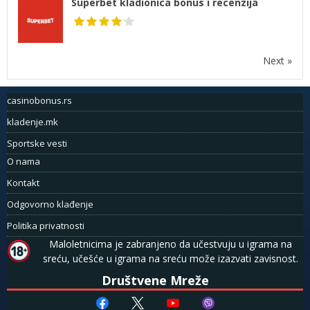
Superbet kladionica bonus i recenzija
Next »
casinobonus.rs
kladenje.mk
Sportske vesti
O nama
Kontakt
Odgovorno klađenje
Politika privatnosti
Maloletnicima je zabranjeno da učestvuju u igrama na
sreću, učešće u igrama na sreću može izazvati zavisnost.
Društvene Mreže