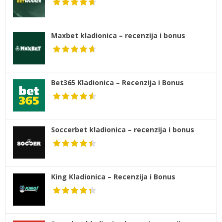
Maxbet kladionica – recenzija i bonus
Bet365 Kladionica – Recenzija i Bonus
Soccerbet kladionica – recenzija i bonus
King Kladionica – Recenzija i Bonus