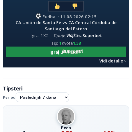
Fudbal · 11.08.2026 02:15
CA Unión de Santa Fe vs CA Central Córdoba de
Santiago del Estero
Igra: 1X2
—
Tipuje
Vlajko
na
Superbet
Tip:
1
Kvota
1.53
Igraj u
Vidi detalje
Tipsteri
Period
Peca