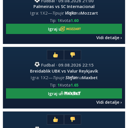
Fudbal · 09.08.2026 21:00
Palmeiras vs SC Internacional
Igra: 1X2
—
Tipuje
Vlajko
na
Mozzart
Tip:
1
Kvota
1.60
Igraj u
Vidi detalje
Fudbal · 09.08.2026 22:15
Breidablik UBK vs Valur Reykjavík
Igra: 1X2
—
Tipuje
Stefan
na
Maxbet
Tip:
1
Kvota
1.65
Igraj u
Vidi detalje