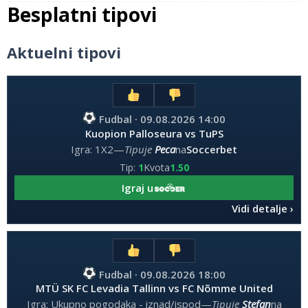
Besplatni tipovi
Aktuelni tipovi
Fudbal · 09.08.2026 14:00
Kuopion Palloseura vs TuPS
Igra: 1X2
—
Tipuje
Peca
na
Soccerbet
Tip:
1
Kvota
1.50
Igraj u
Vidi detalje
Fudbal · 09.08.2026 18:00
MTÜ SK FC Levadia Tallinn vs FC Nõmme United
Igra: Ukupno pogodaka - iznad/ispod
—
Tipuje
Stefan
na