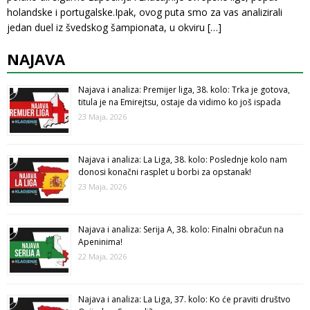
holandske i portugalske.Ipak, ovog puta smo za vas analizirali
jedan duel iz švedskog šampionata, u okviru
[…]
NAJAVA
Najava i analiza: Premijer liga, 38. kolo: Trka je gotova,
titula je na Emirejtsu, ostaje da vidimo ko još ispada
23 Maja, 2026
Najava i analiza: La Liga, 38. kolo: Poslednje kolo nam
donosi konačni rasplet u borbi za opstanak!
23 Maja, 2026
Najava i analiza: Serija A, 38. kolo: Finalni obračun na
Apeninima!
22 Maja, 2026
Najava i analiza: La Liga, 37. kolo: Ko će praviti društvo