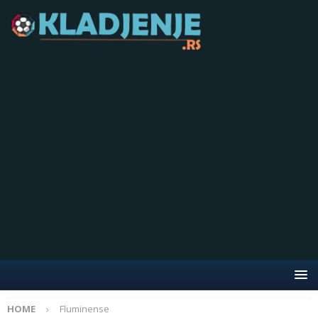
HOME
Fluminense