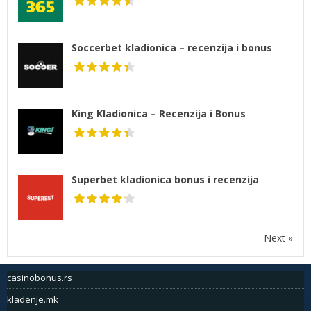
Soccerbet kladionica – recenzija i bonus
King Kladionica – Recenzija i Bonus
Superbet kladionica bonus i recenzija
Next »
casinobonus.rs
kladenje.mk