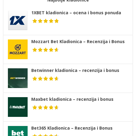
1XBET kladionica – ocena i bonus ponuda
Mozzart Bet Kladionica – Recenzija i Bonus
Betwinner kladionica – recenzija i bonus
Maxbet kladionica – recenzija i bonus
Bet365 Kladionica – Recenzija i Bonus