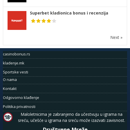
Superbet kladionica bonus i recenzija
Next »
casinobonus.rs
kladenje.mk
Sportske vesti
O nama
Kontakt
Odgovorno klađenje
Politika privatnosti
Maloletnicima je zabranjeno da učestvuju u igrama na
sreću, učešće u igrama na sreću može izazvati zavisnost.
Društvene Mreže