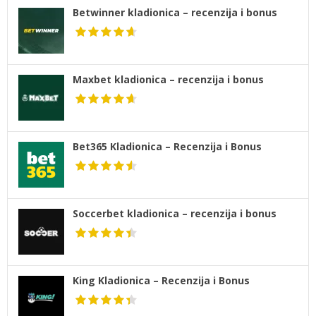
Betwinner kladionica – recenzija i bonus
Maxbet kladionica – recenzija i bonus
Bet365 Kladionica – Recenzija i Bonus
Soccerbet kladionica – recenzija i bonus
King Kladionica – Recenzija i Bonus