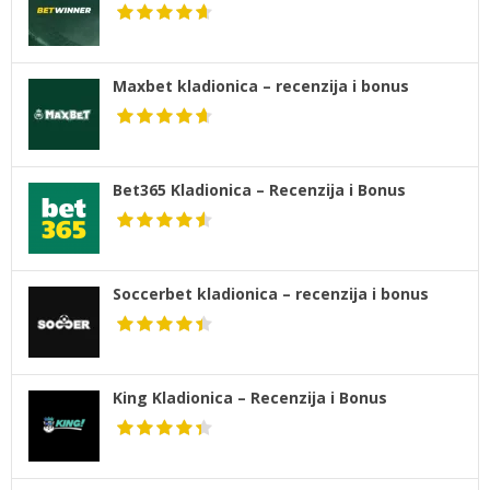
Maxbet kladionica – recenzija i bonus
Bet365 Kladionica – Recenzija i Bonus
Soccerbet kladionica – recenzija i bonus
King Kladionica – Recenzija i Bonus