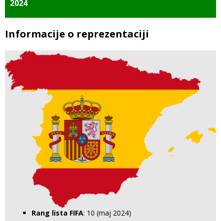
2024
Informacije o reprezentaciji
Rang lista FIFA
: 10 (maj 2024)