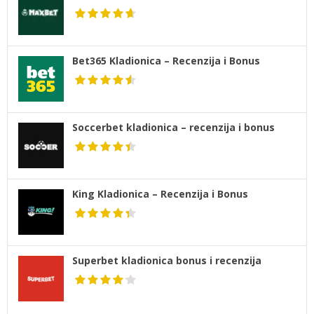
Bet365 Kladionica – Recenzija i Bonus
Soccerbet kladionica – recenzija i bonus
King Kladionica – Recenzija i Bonus
Superbet kladionica bonus i recenzija