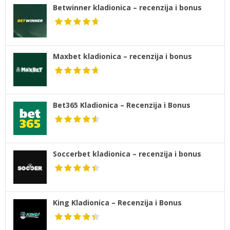
Betwinner kladionica – recenzija i bonus
Maxbet kladionica – recenzija i bonus
Bet365 Kladionica – Recenzija i Bonus
Soccerbet kladionica – recenzija i bonus
King Kladionica – Recenzija i Bonus