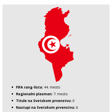
FIFA rang-lista:
44. mesto
Regionalni plasman:
7. mesto
Titule na Svetskom prvenstvu:
0
Nastupi na Svetskom prvenstvu:
6