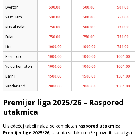
Everton
500.00
500.00
501.00
Vest Hem
500.00
500.00
751.00
Kristal Palas
750.00
500.00
751.00
Fulam
750.00
750.00
751.00
Lids
1000.00
1000.00
751.00
Brentford
1000.00
1000.00
1001.00
Vulverhempton
1000.00
1000.00
1001.00
Barnli
1500.00
1500.00
1501.00
Sanderlend
2000.00
2000.00
1501.00
Premijer liga 2025/26 – Raspored
utakmica
U sledećoj tabeli nalazi se kompletan
raspored utakmica
Premijer lige 2025/26
, tako da se lako može proveriti kada igra