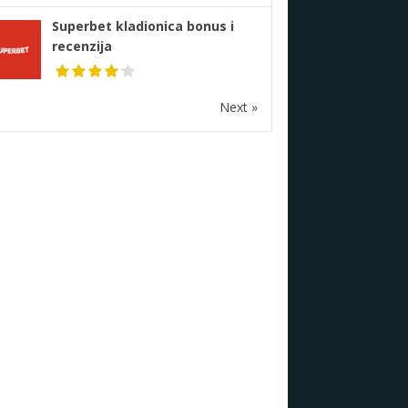
Superbet kladionica bonus i
recenzija
Next »