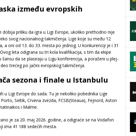
elaska između evropskih
dobija priliku da igra u Ligi Evrope, ukoliko prethodno nije
, preko svog nacionalnog takmičenja. Lige koje su među 12
a, a oni od 13. do 33. mesta po jednog. U konkurenciji je i 31
vog leta odigrana su tri kola kvalifikacija, s tim da ekipe
 šansu da se plasiraju u Ligu konferencija, a poraženi u plej-
i deo trećeg po jačini evropskog takmičenja.
ača sezona i finale u Istanbulu
ih u Ligi Evrope do sada. Tu je nekoliko pobednika Lige
Porto, Seltik, Crvena zvezda, FCSB(Steaua), Fejnord, Aston
anatinaikos i Malme.
ano je za 20. maj 2026. godine, a odigraće se na Vodafon
oji ima 41 188 sedećih mesta.