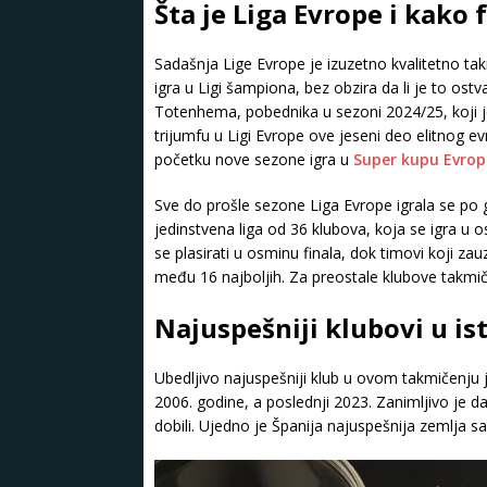
Šta je Liga Evrope i kako
Sadašnja Lige Evrope je izuzetno kvalitetno tak
igra u Ligi šampiona, bez obzira da li je to ost
Totenhema, pobednika u sezoni 2024/25, koji 
trijumfu u Ligi Evrope ove jeseni deo elitnog 
početku nove sezone igra u
Super kupu Evrop
Sve do prošle sezone Liga Evrope igrala se po gr
jedinstvena liga od 36 klubova, koja se igra u 
se plasirati u osminu finala, dok timovi koji z
među 16 najboljih. Za preostale klubove takmi
Najuspešniji klubovi u ist
Ubedljivo najuspešniji klub u ovom takmičenju je
2006. godine, a poslednji 2023. Zanimljivo je d
dobili. Ujedno je Španija najuspešnija zemlja sa 