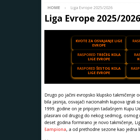
HOME
Liga Evrope 2025/2026
Liga Evrope 2025/202
KVOTE ZA OSVAJANJE LIGE
RAS
EVROPE
RASPORED
TREĆEG KOLA
RA
LIGE EVROPE
K
RASPORED
ŠESTOG KOLA
RAS
LIGE EVROPE
Drugo po jačini evropsko klupsko takmičenje o
bila jasnija, osvajači nacionalnih kupova igral
1999. godine on je pripojen tadašnjem Kupu Ue
plasirani od drugog do nekog sedmog, osmog mes
deset godina formirano je novo takmičenje, Lig
šampiona
, a od prethodne sezone kao jedna l