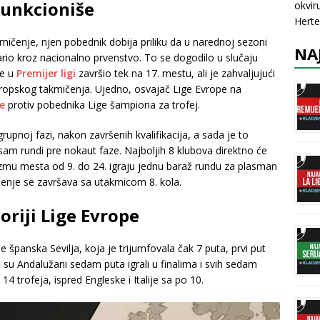
 funkcioniše
okvir
Herte
mičenje, njen pobednik dobija priliku da u narednoj sezoni
NA
vario kroz nacionalno prvenstvo. To se dogodilo u slučaju
je u
Premijer ligi
završio tek na 17. mestu, ali je zahvaljujući
evropskog takmičenja. Ujedno, osvajač Lige Evrope na
e
protiv pobednika Lige šampiona za trofej.
upnoj fazi, nakon završenih kvalifikacija, a sada je to
osam rundi pre nokaut faze. Najboljih 8 klubova direktno će
auzmu mesta od 9. do 24. igraju jednu baraž rundu za plasman
čenje se završava sa utakmicom 8. kola.
oriji Lige Evrope
 španska Sevilja, koja je trijumfovala čak 7 puta, prvi put
a su Andalužani sedam puta igrali u finalima i svih sedam
14 trofeja, ispred Engleske i Italije sa po 10.