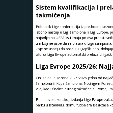
Sistem kvalifikacija i pr
takmičenja
Pobednik Lige konferencija iz prethodne sezone 
izborio nastup u Ligi šampiona ili Ligi Evrope
najboljih na UEFA listi imaju po dva predstavnik
tim koji ne uspe da se plasira u Ligu šampiona. O
koje ne uspeju da prođu u ligapški deo, dobijaju
ofu za Ligu Evrope automatski prelaze u ligašk
Liga Evrope 2025/26: Najj
Čini se da je sezona 2025/2026 jedna od najjač
šampiona ili Kupa šampiona, Notingem Forest, 
Vila, kao i finalisti elitnog takmičenja, Roma, P
Finale ovosezonskog izdanja Lige Evrope zakaz
parku u Istanbulu, domu fudbalera Bešiktaša k