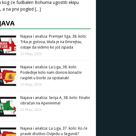
u kog će fudbaleri Bohuma ugostiti ekipu
, a na prvi pogled
[…]
JAVA
Najava i analiza: Premijer liga, 38. kolo:
Trka je gotova, titula je na Emirejtsu,
ostaje da vidimo ko još ispada
23 Maja, 2026
Najava i analiza: La Liga, 38. kolo:
Poslednje kolo nam donosi konačni
rasplet u borbi za opstanak!
23 Maja, 2026
Najava i analiza: Serija A, 38. kolo: Finalni
obračun na Apeninima!
22 Maja, 2026
Najava i analiza: La Liga, 37. kolo: Ko će
praviti društvo Ovijedu u Segundi?