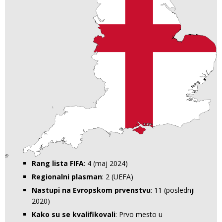
Rang lista FIFA
: 4 (maj 2024)
Regionalni plasman
: 2 (UEFA)
Nastupi na Evropskom prvenstvu
: 11 (poslednji
2020)
Kako su se kvalifikovali
: Prvo mesto u