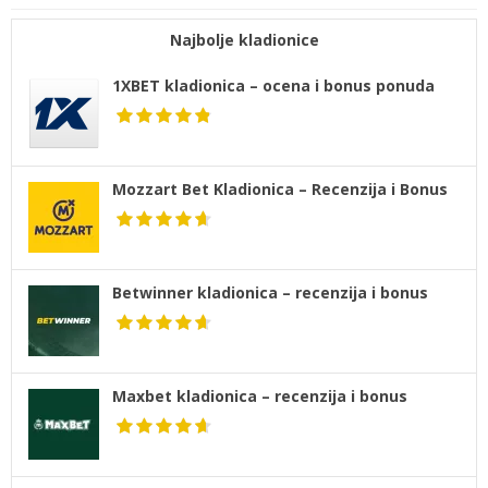
Najbolje kladionice
1XBET kladionica – ocena i bonus ponuda
Mozzart Bet Kladionica – Recenzija i Bonus
Betwinner kladionica – recenzija i bonus
Maxbet kladionica – recenzija i bonus