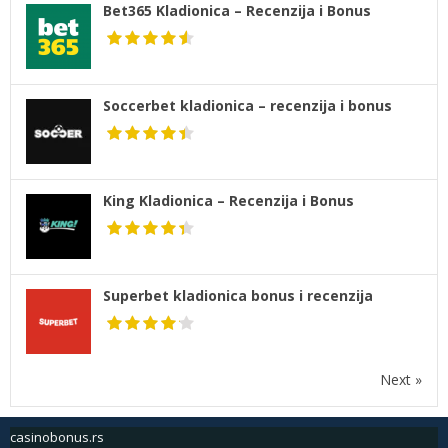
Bet365 Kladionica – Recenzija i Bonus
Soccerbet kladionica – recenzija i bonus
King Kladionica – Recenzija i Bonus
Superbet kladionica bonus i recenzija
Next »
casinobonus.rs