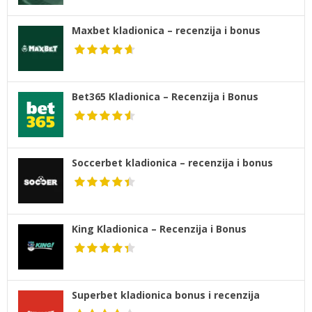
Maxbet kladionica – recenzija i bonus
Bet365 Kladionica – Recenzija i Bonus
Soccerbet kladionica – recenzija i bonus
King Kladionica – Recenzija i Bonus
Superbet kladionica bonus i recenzija