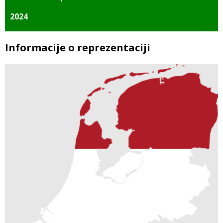
2024
Informacije o reprezentaciji