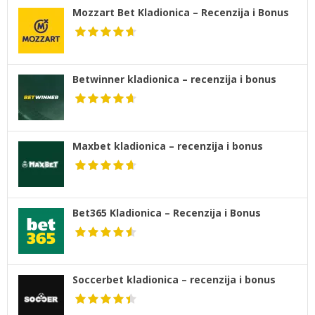
Mozzart Bet Kladionica – Recenzija i Bonus
Betwinner kladionica – recenzija i bonus
Maxbet kladionica – recenzija i bonus
Bet365 Kladionica – Recenzija i Bonus
Soccerbet kladionica – recenzija i bonus