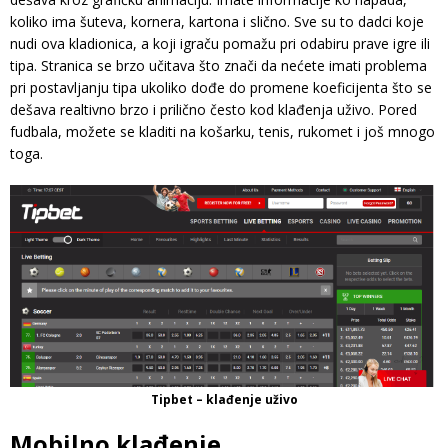
koliko ima šuteva, kornera, kartona i slično. Sve su to dadci koje
nudi ova kladionica, a koji igraču pomažu pri odabiru prave igre ili
tipa. Stranica se brzo učitava što znači da nećete imati problema
pri postavljanju tipa ukoliko dođe do promene koeficijenta što se
dešava realtivno brzo i prilično često kod klađenja uživo. Pored
fudbala, možete se kladiti na košarku, tenis, rukomet i još mnogo
toga.
Tipbet – klađenje uživo
Mobilno klađenje