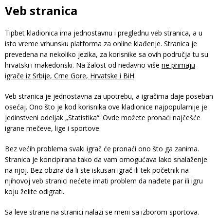
Veb stranica
Tipbet kladionica ima jednostavnu i preglednu veb stranica, a u
isto vreme vrhunsku platforma za online klađenje. Stranica je
prevedena na nekoliko jezika, za korisnike sa ovih područja tu su
hrvatski i makedonski. Na žalost od nedavno više
ne primaju
igrače iz Srbije, Crne Gore, Hrvatske i BiH
.
Veb stranica je jednostavna za upotrebu, a igračima daje poseban
osećaj. Ono što je kod korisnika ove kladionice najpopularnije je
jedinstveni odeljak „Statistika“. Ovde možete pronaći najčešće
igrane mečeve, lige i sportove.
Bez većih problema svaki igrač će pronaći ono što ga zanima.
Stranica je koncipirana tako da vam omogućava lako snalaženje
na njoj. Bez obzira da li ste iskusan igrač ili tek početnik na
njihovoj veb stranici nećete imati problem da nađete par ili igru
koju želite odigrati.
Sa leve strane na stranici nalazi se meni sa izborom sportova.