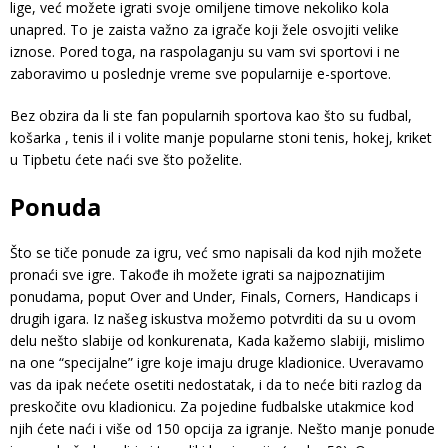
lige, već možete igrati svoje omiljene timove nekoliko kola
unapred. To je zaista važno za igrače koji žele osvojiti velike
iznose. Pored toga, na raspolaganju su vam svi sportovi i ne
zaboravimo u poslednje vreme sve popularnije e-sportove.
Bez obzira da li ste fan popularnih sportova kao što su fudbal,
košarka , tenis il i volite manje popularne stoni tenis, hokej, kriket
u Tipbetu ćete naći sve što poželite.
Ponuda
Što se tiče ponude za igru, već smo napisali da kod njih možete
pronaći sve igre. Takođe ih možete igrati sa najpoznatijim
ponudama, poput Over and Under, Finals, Corners, Handicaps i
drugih igara. Iz našeg iskustva možemo potvrditi da su u ovom
delu nešto slabije od konkurenata, Kada kažemo slabiji, mislimo
na one “specijalne” igre koje imaju druge kladionice. Uveravamo
vas da ipak nećete osetiti nedostatak, i da to neće biti razlog da
preskočite ovu kladionicu. Za pojedine fudbalske utakmice kod
njih ćete naći i više od 150 opcija za igranje. Nešto manje ponude