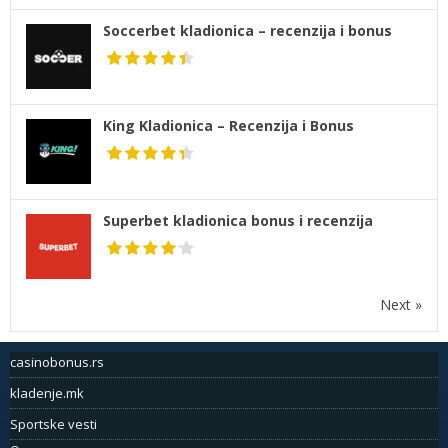
Soccerbet kladionica – recenzija i bonus
King Kladionica – Recenzija i Bonus
Superbet kladionica bonus i recenzija
Next »
casinobonus.rs
kladenje.mk
Sportske vesti