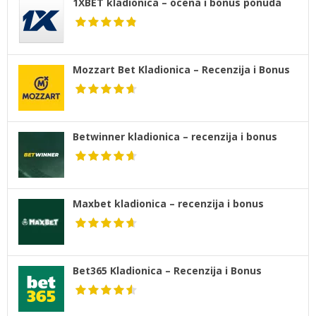
1XBET kladionica – ocena i bonus ponuda
Mozzart Bet Kladionica – Recenzija i Bonus
Betwinner kladionica – recenzija i bonus
Maxbet kladionica – recenzija i bonus
Bet365 Kladionica – Recenzija i Bonus