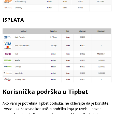
ISPLATA
Korisnička podrška u Tipbet
Ako vam je potrebna Tipbet podrška, ne oklevajte da je koristite.
Postoji 24-časovna korisnička podrška koja je uvek ljubazna