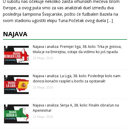
U subotu nas očekuje nekoliko zaista vrhunskih mečeva širom
Evrope, a ovog puta smo za vas analizirali duel između dva
poslednja šampiona Švajcarske, pošto će fudbaleri Bazela na
svom stadionu ugostiti ekipu Tuna.Početak ovog duela
[…]
NAJAVA
Najava i analiza: Premijer liga, 38. kolo: Trka je gotova,
titula je na Emirejtsu, ostaje da vidimo ko još ispada
23 Maja, 2026
Najava i analiza: La Liga, 38. kolo: Poslednje kolo nam
donosi konačni rasplet u borbi za opstanak!
23 Maja, 2026
Najava i analiza: Serija A, 38. kolo: Finalni obračun na
Apeninima!
22 Maja, 2026