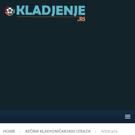
HOME
REČNIK KLADIONIČARSKIH IZRAZA
Arbitraža