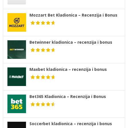
Mozzart Bet Kladionica – Recenzija i Bonus
Betwinner kladionica – recenzija i bonus
Maxbet kladionica – recenzija i bonus
Bet365 Kladionica – Recenzija i Bonus
Soccerbet kladionica – recenzija i bonus