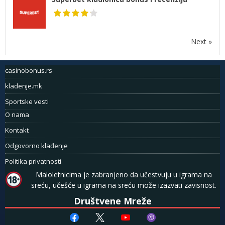
Next »
casinobonus.rs
kladenje.mk
Sportske vesti
O nama
Kontakt
Odgovorno klađenje
Politika privatnosti
Maloletnicima je zabranjeno da učestvuju u igrama na
sreću, učešće u igrama na sreću može izazvati zavisnost.
Društvene Mreže