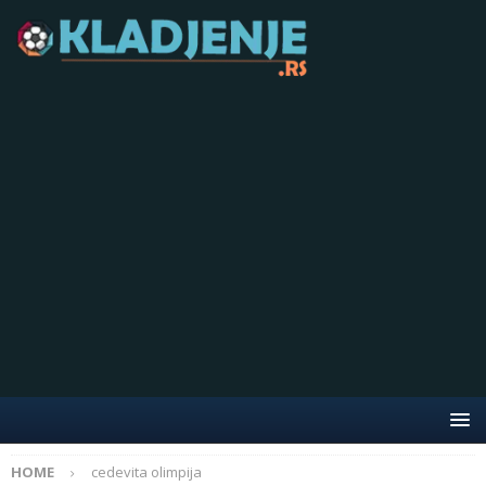
HOME
cedevita olimpija