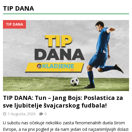
TIP DANA
TIP DANA
TIP DANA: Tun – Jang Bojs: Poslastica za
sve ljubitelje švajcarskog fudbala!
1 Augusta, 2026
0
U subotu nas očekuje nekoliko zaista fenomenalnih duela širom
Evrope, a na prvi pogled je da nam jedan od najzanimljivijih dolazi