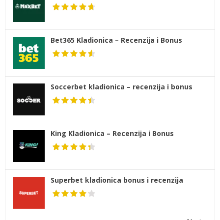
Bet365 Kladionica – Recenzija i Bonus
Soccerbet kladionica – recenzija i bonus
King Kladionica – Recenzija i Bonus
Superbet kladionica bonus i recenzija