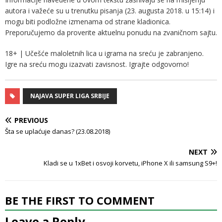
autora i važeće su u trenutku pisanja (23. augusta 2018. u 15:14) i
mogu biti podložne izmenama od strane kladionica.
Preporučujemo da proverite aktuelnu ponudu na zvaničnom sajtu.
18+ | Učešće maloletnih lica u igrama na sreću je zabranjeno.
Igre na sreću mogu izazvati zavisnost. Igrajte odgovorno!
NAJAVA SUPER LIGA SRBIJE
PREVIOUS
Šta se uplaćuje danas? (23.08.2018)
NEXT
Kladi se u 1xBet i osvoji korvetu, iPhone X ili samsung S9+!
BE THE FIRST TO COMMENT
Leave a Reply