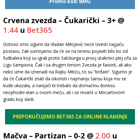
Promo kod: BMG
Crvena zvezda – Čukarički – 3+ @
1.44
u
Bet365
Gotovo smo sigurni da Vladan Milojević neće izvesti najjaču
postavu, čak sumnjamo da će se na terenu pojaviti bilo ko od
fudbalera koji su igrali protiv Salcburga u prvoj utakmici plej ofa za
Ligu šampiona. Čak i sa drugim timom Zvezda je favorit, ali ako
neko ume da iznenadi na Rajku Mitiću, to su “brđani”. Sigurno je
da će Čukarički znati da iskoristi i najmanju šansu koja mu se
bude ukazala, a navijači bi trebalo da domaćinu donesu
neophodni elan u ovom meču, ali i za revanš u Mocartovom
gradu koji sledi.
PREPORUČUJEMO BET365 ZA ONLINE KLAĐENJE
Mačva – Partizan – 0-2 @
2.00
u