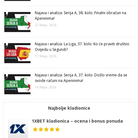
Najava i analiza: Serija A, 38. kolo: Finalni obračun na
Apeninima!
22 Maja, 2026
Najava i analiza: La Liga, 37. kolo: Ko će praviti društvo
Ovijedu u Segundi?
17 Maja, 2026
Najava i analiza: Serija A, 37. kolo: Došlo vreme da se
svode računi na Apeninima!
16 Maja, 2026
Najbolje kladionice
1XBET kladionica – ocena i bonus ponuda