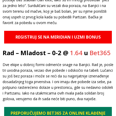
za jedno leto”. Surduličani su vezali dva poraza, na Banjici i na
svom terenu od mačve, koji je baš bolan, jer su njime poništili
onaj uspeh iz prvog kola kada su pobedili Partizan. Bačka je
favorit za pobedu u ovom meču.
REGISTRUJ SE NA MERIDIAN I UZMI BONUS
Rad – Mladost – 0-2 @
1.64
u
Bet365
Dve ekipe u dobroj formi odmeriće snage na Banjici. Rad je, posle
tri uvodna poraza, vezao dve pobede i odskočio na tabeli. Lučanci
su još bez poraza i može se reći da su najprijatnije iznenađenje
dosadašnjeg toga prvenstva. I oni imaju dve pobede iza sebe, pa
potpuno rasterećeno dolaze u prestonicu, gde su nedavno odoleli
i Partizanu. Iako na utakmicama ovih rivala pada solidan broj
golova, verujemo da ih sada neće biti puno, dva najviše.
PREPORUČUJEMO BET365 ZA ONLINE KLAĐENJE