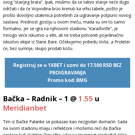
svog “starijeg brata”. Ipak, mislimo da se takvo stanje neće dugo
održati i da će Vojvodina brzo krenuti ka vrhu tabele, pošto je
prošlo dovoljno utakmica potrebnih za uigravanje potpuno novog
sastava. Prednost gostiju u ovom meču, mada su oni to samo
formalno, jer se igra na njihovom stadionu “Karađorđe”, je
mnogo veće iskustvo u eliti, ali ne treba potceniti pojedinačno
iskustvo ekipe iz Slane Bare. Očekujemo pobedu Voše, a Proleter
će, bez sumnje, skupo prodati kožu.
Registruj se u 1XBET i uzmi do 17.500 RSD BEZ
PROIGRAVANJA
Promo kod: BMG
Bačka – Radnik – 1 @
1.55
u
Meridianbet
Tim iz Bačke Palanke se pokazao kao nezgodan domaćin. Sada
na svom stadionu imaju i reflektore i možemo reći da Bačka
postaje baš stabilan član elite, iako su im mnogi predviđali “ples