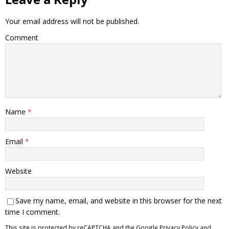
Your email address will not be published.
Comment
Name
*
Email
*
Website
Save my name, email, and website in this browser for the next
time I comment.
This site is protected by reCAPTCHA and the Google
Privacy Policy
and