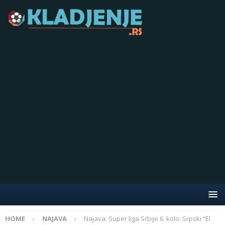
HOME
NAJAVA
Najava: Super liga Srbije 6. kolo: Srpski “El