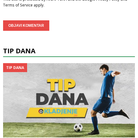
Terms of Service
apply.
TIP DANA
TIP DANA