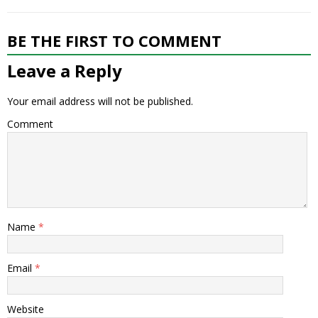
BE THE FIRST TO COMMENT
Leave a Reply
Your email address will not be published.
Comment
Name
*
Email
*
Website