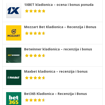
1XBET kladionica – ocena i bonus ponuda
Mozzart Bet Kladionica – Recenzija i Bonus
Betwinner kladionica – recenzija i bonus
Maxbet kladionica – recenzija i bonus
Bet365 Kladionica – Recenzija i Bonus