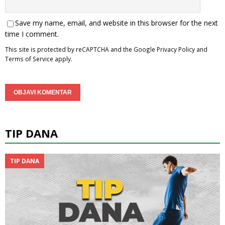
Save my name, email, and website in this browser for the next
time I comment.
This site is protected by reCAPTCHA and the Google
Privacy Policy
and
Terms of Service
apply.
TIP DANA
TIP DANA