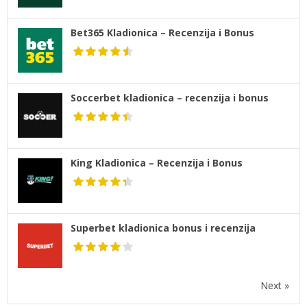
Bet365 Kladionica – Recenzija i Bonus
Soccerbet kladionica – recenzija i bonus
King Kladionica – Recenzija i Bonus
Superbet kladionica bonus i recenzija
Next »