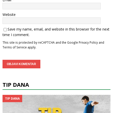
Website
Save my name, email, and website in this browser for the next
time I comment.
This site is protected by reCAPTCHA and the Google
Privacy Policy
and
Terms of Service
apply.
TIP DANA
TIP DANA