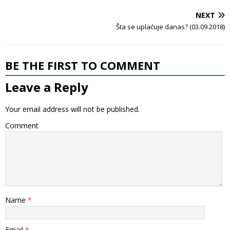
NEXT
Šta se uplaćuje danas? (03.09.2018)
BE THE FIRST TO COMMENT
Leave a Reply
Your email address will not be published.
Comment
Name
*
Email
*