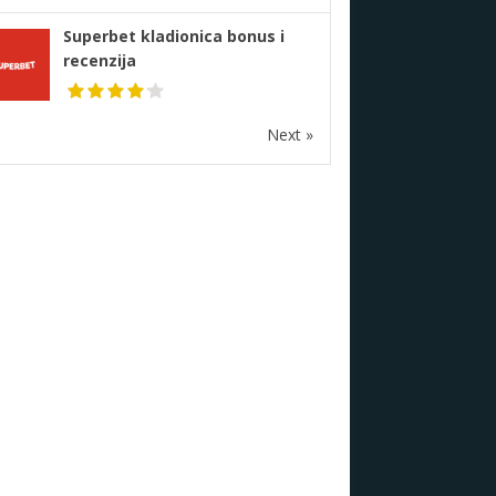
Superbet kladionica bonus i
recenzija
Next »