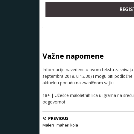
REGIS
.
Važne napomene
Informacije navedene u ovom tekstu zasnivaju s
septembra 2018. u 12:30) i mogu biti podložne
aktuelnu ponudu na zvaničnom sajtu.
18+ | Učešće maloletnih lica u igrama na sreću 
odgovorno!
PREVIOUS
Maleri i maheri kola