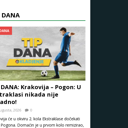
P DANA
 DANA
 DANA: Krakovija – Pogon: U
traklasi nikada nije
adno!
ugusta, 2026
0
vija će u okviru 2. kola Ekstraklase dočekati
 Pogona. Domaćin je u prvom kolo remizirao,