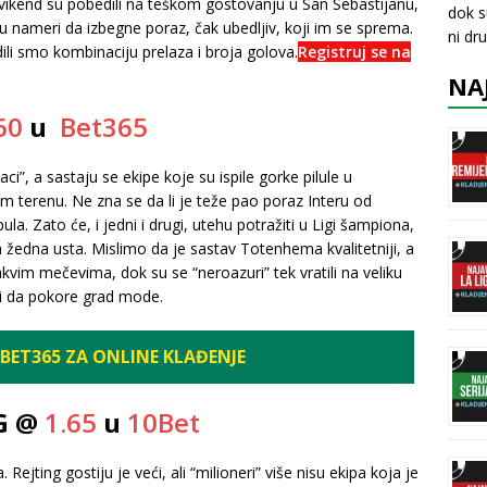
a vikend su pobedili na teškom gostovanju u San Sebastijanu,
dok s
 nameri da izbegne poraz, čak ubedljiv, koji im se sprema.
ni dru
i smo kombinaciju prelaza i broja golova.
Registruj se na
NA
60
u
Bet365
i”, a sastaju se ekipe koje su ispile gorke pilule u
m terenu. Ne zna se da li je teže pao poraz Interu od
ula. Zato će, i jedni i drugi, utehu potražiti u Ligi šampiona,
a žedna usta. Mislimo da je sastav Totenhema kvalitetniji, a
akvim mečevima, dok su se “neroazuri” tek vratili na veliku
 bi da pokore grad mode.
BET365 ZA ONLINE KLAĐENJE
GG @
1.65
u
10Bet
ejting gostiju je veći, ali “milioneri” više nisu ekipa koja je